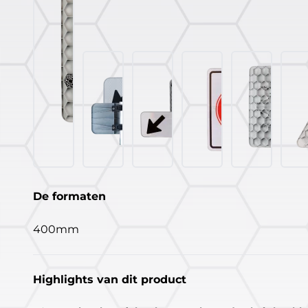
De formaten
400mm
Highlights van dit product