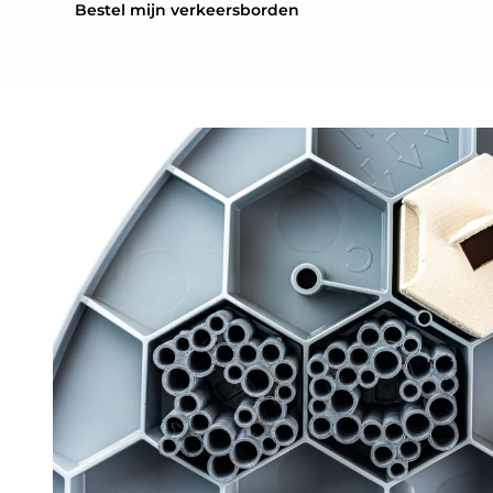
Bestel mijn verkeersborden