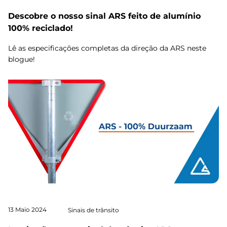
Descobre o nosso sinal ARS feito de alumínio
100% reciclado!
Lê as especificações completas da direção da ARS neste
blogue!
13 Maio 2024
Sinais de trânsito