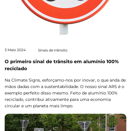
3 Maio 2024
Sinais de trânsito
O primeiro sinal de trânsito em alumínio 100%
reciclado
Na Climate Signs, esforçamo-nos por inovar, o que anda de
mãos dadas com a sustentabilidade. O nosso sinal ARS é o
exemplo perfeito disso mesmo. Feito de alumínio 100%
reciclado, contribui ativamente para uma economia
circular e um planeta mais limpo.