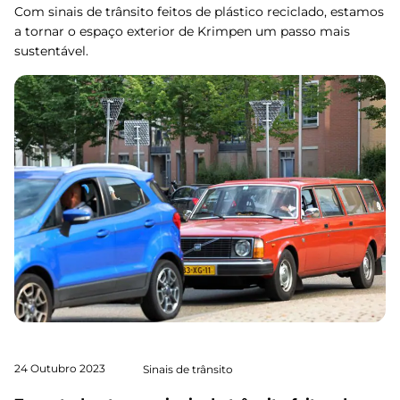
Com sinais de trânsito feitos de plástico reciclado, estamos
a tornar o espaço exterior de Krimpen um passo mais
sustentável.
24 Outubro 2023
Sinais de trânsito