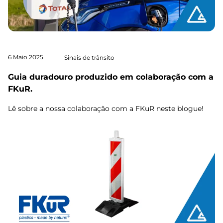
6 Maio 2025
Sinais de trânsito
Guia duradouro produzido em colaboração com a
FKuR.
Lê sobre a nossa colaboração com a FKuR neste blogue!