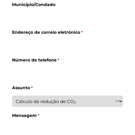
Município/Condado
Endereço de correio eletrónico
*
Número de telefone
*
Assunto
*
Mensagem
*