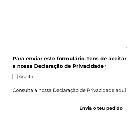
Para enviar este formulário, tens de aceitar
a nossa Declaração de Privacidade
*
Aceita
Consulta a nossa Declaração de Privacidade aqui