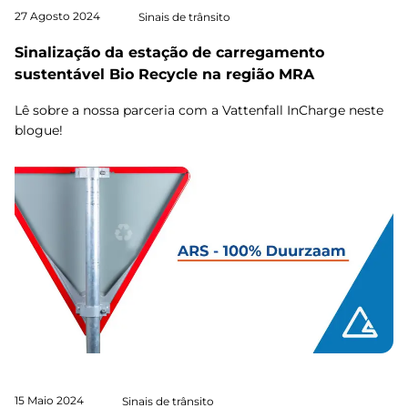
27 Agosto 2024
Sinais de trânsito
Sinalização da estação de carregamento
sustentável Bio Recycle na região MRA
Lê sobre a nossa parceria com a Vattenfall InCharge neste
blogue!
15 Maio 2024
Sinais de trânsito