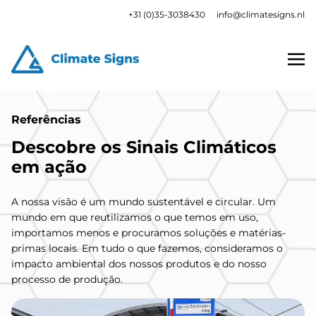
+31 (0)35-3038430
info@climatesigns.nl
Referências
Descobre os Sinais Climáticos
em ação
A nossa visão é um mundo sustentável e circular. Um
mundo em que reutilizamos o que temos em uso,
importamos menos e procuramos soluções e matérias-
primas locais. Em tudo o que fazemos, consideramos o
impacto ambiental dos nossos produtos e do nosso
processo de produção.