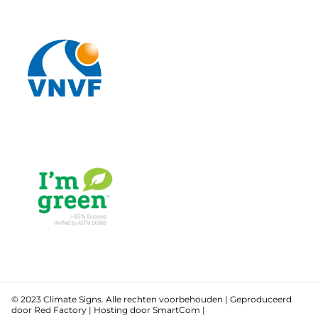
© 2023 Climate Signs. Alle rechten voorbehouden | Geproduceerd
door
Red Factory
| Hosting door
SmartCom
|