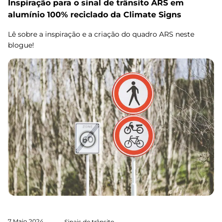
Inspiração para o sinal de trânsito ARS em
alumínio 100% reciclado da Climate Signs
Lê sobre a inspiração e a criação do quadro ARS neste
blogue!
7 Maio 2024
Sinais de trânsito