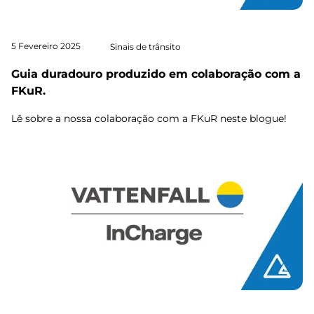
5 Fevereiro 2025
Sinais de trânsito
Guia duradouro produzido em colaboração com a
FKuR.
Lê sobre a nossa colaboração com a FKuR neste blogue!