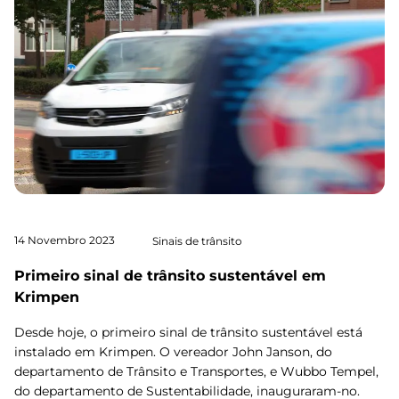
14 Novembro 2023
Sinais de trânsito
Primeiro sinal de trânsito sustentável em
Krimpen
Desde hoje, o primeiro sinal de trânsito sustentável está
instalado em Krimpen. O vereador John Janson, do
departamento de Trânsito e Transportes, e Wubbo Tempel,
do departamento de Sustentabilidade, inauguraram-no.