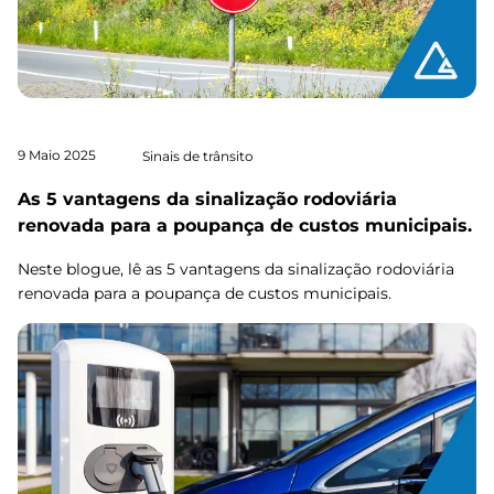
9 Maio 2025
Sinais de trânsito
As 5 vantagens da sinalização rodoviária
renovada para a poupança de custos municipais.
Neste blogue, lê as 5 vantagens da sinalização rodoviária
renovada para a poupança de custos municipais.