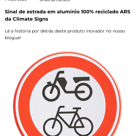
Sinal de estrada em alumínio 100% reciclado ARS
da Climate Signs
Lê a história por detrás deste produto inovador no nosso
blogue!