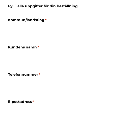
Fyll i alla uppgifter för din beställning.
Kommun/landsting
*
Kundens namn
*
Telefonnummer
*
E-postadress
*