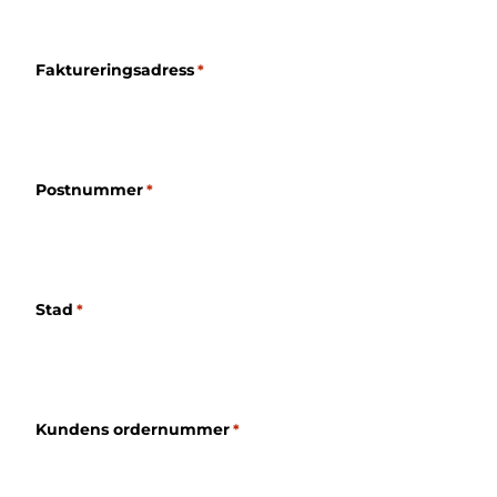
Faktureringsadress
*
Postnummer
*
Stad
*
Kundens ordernummer
*