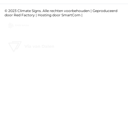
© 2023 Climate Signs. Alle rechten voorbehouden | Geproduceerd
door
Red Factory
| Hosting door
SmartCom
|