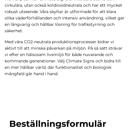
cirkulära, utan också koldioxidneutrala och har ett mycket
robust utseende. Våra skyltar är utformade för att klara
olika väderförhållanden och intensiv användning, vilket ger
en långvarig och hållbar lösning för trafikstyrning och
säkerhet.
Med våra CO2-neutrala produktionsprocesser bidrar vi
aktivt till att minska påverkan på miljön. På så sätt strävar
vi efter en hälsosam livsmiljö för både nuvarande och
kommande generationer. Välj Climate Signs och bidra till
en mer hållbar värld, där funktionalitet och biologisk
mångfald går hand i hand.
Beställningsformulär