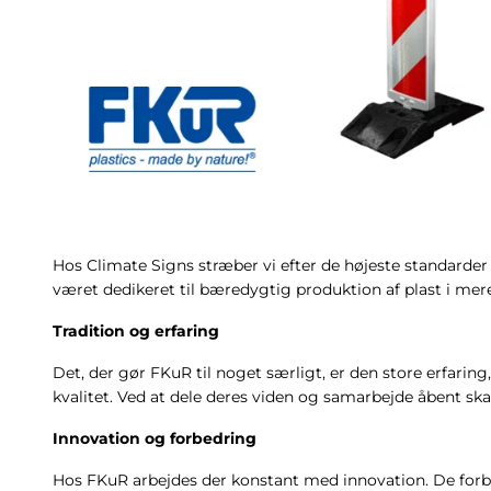
Hos Climate Signs stræber vi efter de højeste standarder
været dedikeret til bæredygtig produktion af plast i mere
Tradition og erfaring
Det, der gør FKuR til noget særligt, er den store erfari
kvalitet. Ved at dele deres viden og samarbejde åbent ska
Innovation og forbedring
Hos FKuR arbejdes der konstant med innovation. De forb