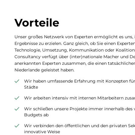
Vorteile
Unser großes Netzwerk von Experten ermöglicht es uns, i
Ergebnisse zu erzielen. Ganz gleich, ob Sie einen Experte
Technologie, Umsetzung, Kommunikation oder Koalition
Consultancy verfügt über (inter)nationale Macher und De
anerkannten Experten zusammen, die einen tatsächlich
Niederlande geleistet haben.
Wir haben umfassende Erfahrung mit Konzepten für 
Städte
Wir arbeiten intensiv mit internen Mitarbeitern zu
Wir schließen unsere Projekte immer innerhalb des
Budgets ab
Wir verbinden den öffentlichen und den privaten Sek
innovative Weise