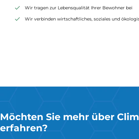
Wir tragen zur Lebensqualität Ihrer Bewohner bei
Wir verbinden wirtschaftliches, soziales und ökolo
Möchten Sie mehr über Clim
erfahren?