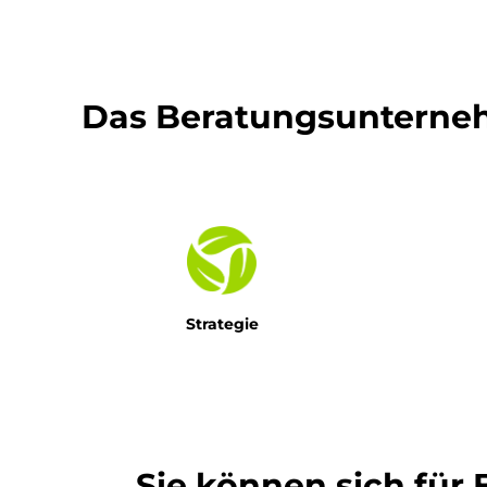
Das Beratungsunternehm
Strategie
Sie können sich für