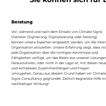
Beratung
Vor, während und nach dem Einsatz von Climate Signs-
Diensten (Signierung, Digitalisierung oder Sensing)
können unsere Experten eingesetzt werden, um die inter
Organisation anzuleiten. Unsere Erfahrung zeigt, dass ni
jede Organisation über die richtigen Kenntnisse und
Fähigkeiten verfügt, um das Beste aus unseren Lösunge
herauszuholen, oder nicht in der Lage ist, mit diesen neu
und komplexen Zusammenhängen und Fragen
umzugehen. Genau aus diesem Grund haben wir Climate
Signs Consultancy gegründet. Zeitlich begrenzte Hilfe m
nachhaltiger Wirkung!