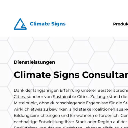
Produk
Dienstleistungen
Climate Signs Consulta
Dank der langjährigen Erfahrung unserer Berater sprech
Cities, sondern von Sustainable Cities. Zu lange stand d
Mittelpunkt, ohne durchschlagende Ergebnisse für die 
wirklich etwas zu bewirken, sind starke Koalitionen aus
Bildungseinrichtungen und Einwohnern erforderlich. Gem
nachhaltige Entwicklung ihrer Stadt oder Region auf d