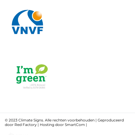
© 2023 Climate Signs. Alle rechten voorbehouden | Geproduceerd
door
Red Factory
| Hosting door
SmartCom
|