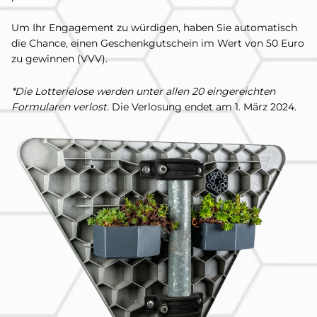
Um Ihr Engagement zu würdigen, haben Sie automatisch
die Chance, einen Geschenkgutschein im Wert von 50 Euro
zu gewinnen (VVV).
*Die Lotterielose werden unter allen 20 eingereichten
Formularen verlost.
Die Verlosung endet am 1. März 2024.