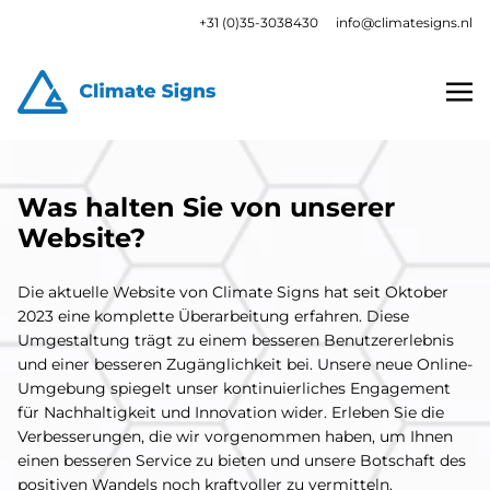
+31 (0)35-3038430
info@climatesigns.nl
Was halten Sie von unserer
Website?
Die aktuelle Website von Climate Signs hat seit Oktober
2023 eine komplette Überarbeitung erfahren. Diese
Umgestaltung trägt zu einem besseren Benutzererlebnis
und einer besseren Zugänglichkeit bei. Unsere neue Online-
Umgebung spiegelt unser kontinuierliches Engagement
für Nachhaltigkeit und Innovation wider. Erleben Sie die
Verbesserungen, die wir vorgenommen haben, um Ihnen
einen besseren Service zu bieten und unsere Botschaft des
positiven Wandels noch kraftvoller zu vermitteln.