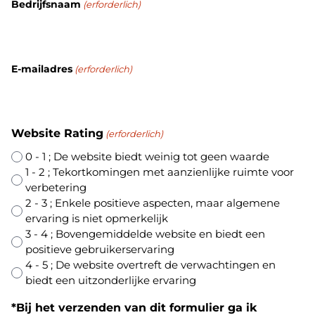
Bedrijfsnaam
(erforderlich)
E-mailadres
(erforderlich)
Website Rating
(erforderlich)
0 - 1 ; De website biedt weinig tot geen waarde
1 - 2 ; Tekortkomingen met aanzienlijke ruimte voor
verbetering
2 - 3 ; Enkele positieve aspecten, maar algemene
ervaring is niet opmerkelijk
3 - 4 ; Bovengemiddelde website en biedt een
positieve gebruikerservaring
4 - 5 ; De website overtreft de verwachtingen en
biedt een uitzonderlijke ervaring
*Bij het verzenden van dit formulier ga ik