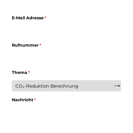
E-Mail Adresse
*
Rufnummer
*
Thema
*
Nachricht
*