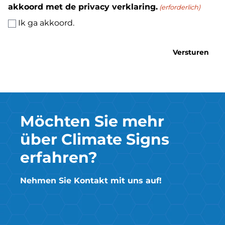
akkoord met de privacy verklaring.
(erforderlich)
Ik ga akkoord.
Möchten Sie mehr
über Climate Signs
erfahren?
Nehmen Sie Kontakt mit uns auf!