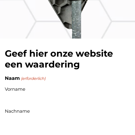
Geef hier onze website
een waardering
Naam
(erforderlich)
Vorname
Nachname