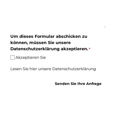
Um dieses Formular abschicken zu
können, müssen Sie unsere
Datenschutzerklärung akzeptieren.
*
Akzeptieren Sie
Lesen Sie hier unsere Datenschutzerklärung