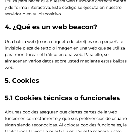
utiliza para hacer que nuestra web funcione correctamente
y de forma interactiva. Este código se ejecuta en nuestro
servidor o en su dispositivo.
4. ¿Qué es un web beacon?
Una baliza web (o una etiqueta de píxel) es una pequeña e
invisible pieza de texto o imagen en una web que se utiliza
para monitorear el tráfico en una web. Para ello, se
almacenan varios datos sobre usted mediante estas balizas
web.
5. Cookies
5.1 Cookies técnicas o funcionales
Algunas cookies aseguran que ciertas partes de la web
funcionen correctamente y que sus preferencias de usuario
sigan siendo reconocidas. Al colocar cookies funcionales, le
facilitamos la visita a nuestra web. De esta manera, usted