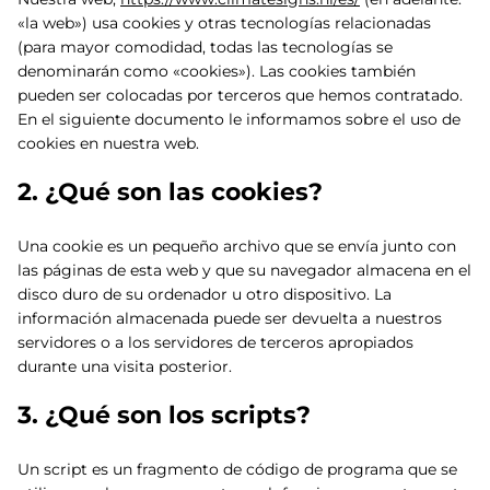
«la web») usa cookies y otras tecnologías relacionadas
(para mayor comodidad, todas las tecnologías se
denominarán como «cookies»). Las cookies también
pueden ser colocadas por terceros que hemos contratado.
En el siguiente documento le informamos sobre el uso de
cookies en nuestra web.
2. ¿Qué son las cookies?
Una cookie es un pequeño archivo que se envía junto con
las páginas de esta web y que su navegador almacena en el
disco duro de su ordenador u otro dispositivo. La
información almacenada puede ser devuelta a nuestros
servidores o a los servidores de terceros apropiados
durante una visita posterior.
3. ¿Qué son los scripts?
Un script es un fragmento de código de programa que se