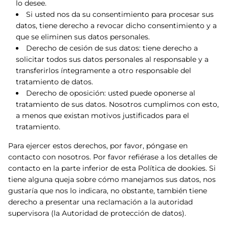
lo desee.
Si usted nos da su consentimiento para procesar sus
datos, tiene derecho a revocar dicho consentimiento y a
que se eliminen sus datos personales.
Derecho de cesión de sus datos: tiene derecho a
solicitar todos sus datos personales al responsable y a
transferirlos íntegramente a otro responsable del
tratamiento de datos.
Derecho de oposición: usted puede oponerse al
tratamiento de sus datos. Nosotros cumplimos con esto,
a menos que existan motivos justificados para el
tratamiento.
Para ejercer estos derechos, por favor, póngase en
contacto con nosotros. Por favor refiérase a los detalles de
contacto en la parte inferior de esta Política de dookies. Si
tiene alguna queja sobre cómo manejamos sus datos, nos
gustaría que nos lo indicara, no obstante, también tiene
derecho a presentar una reclamación a la autoridad
supervisora (la Autoridad de protección de datos).