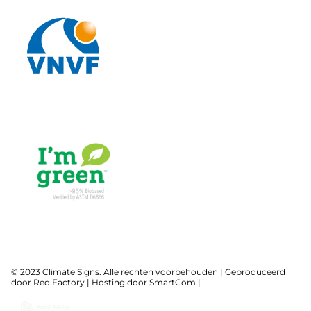
© 2023 Climate Signs. Alle rechten voorbehouden | Geproduceerd
door
Red Factory
| Hosting door
SmartCom
|