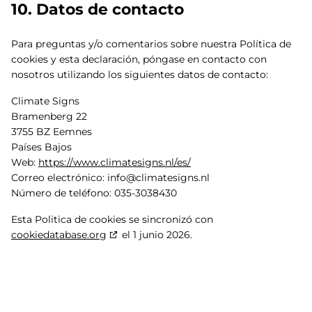
10. Datos de contacto
Para preguntas y/o comentarios sobre nuestra Política de
cookies y esta declaración, póngase en contacto con
nosotros utilizando los siguientes datos de contacto:
Climate Signs
Bramenberg 22
3755 BZ Eemnes
Países Bajos
Web:
https://www.climatesigns.nl/es/
Correo electrónico:
info@
climatesigns.nl
Número de teléfono: 035-3038430
Esta Politica de cookies se sincronizó con
cookiedatabase.org
el 1 junio 2026.