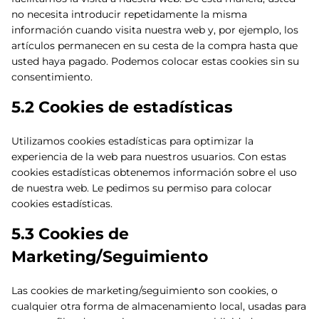
no necesita introducir repetidamente la misma
información cuando visita nuestra web y, por ejemplo, los
artículos permanecen en su cesta de la compra hasta que
usted haya pagado. Podemos colocar estas cookies sin su
consentimiento.
5.2 Cookies de estadísticas
Utilizamos cookies estadísticas para optimizar la
experiencia de la web para nuestros usuarios. Con estas
cookies estadísticas obtenemos información sobre el uso
de nuestra web. Le pedimos su permiso para colocar
cookies estadísticas.
5.3 Cookies de
Marketing/Seguimiento
Las cookies de marketing/seguimiento son cookies, o
cualquier otra forma de almacenamiento local, usadas para