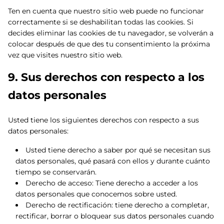
Ten en cuenta que nuestro sitio web puede no funcionar
correctamente si se deshabilitan todas las cookies. Si
decides eliminar las cookies de tu navegador, se volverán a
colocar después de que des tu consentimiento la próxima
vez que visites nuestro sitio web.
9. Sus derechos con respecto a los
datos personales
Usted tiene los siguientes derechos con respecto a sus
datos personales:
Usted tiene derecho a saber por qué se necesitan sus
datos personales, qué pasará con ellos y durante cuánto
tiempo se conservarán.
Derecho de acceso: Tiene derecho a acceder a los
datos personales que conocemos sobre usted.
Derecho de rectificación: tiene derecho a completar,
rectificar, borrar o bloquear sus datos personales cuando