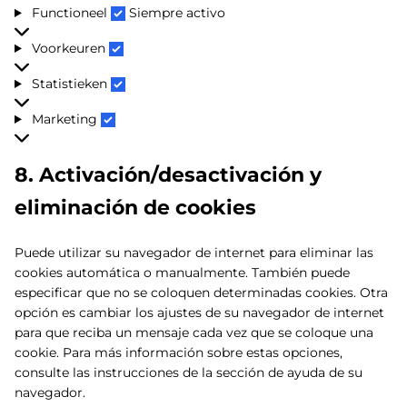
Functioneel
Functioneel
Siempre activo
Voorkeuren
Voorkeuren
Statistieken
Statistieken
Marketing
Marketing
8. Activación/desactivación y
eliminación de cookies
Puede utilizar su navegador de internet para eliminar las
cookies automática o manualmente. También puede
especificar que no se coloquen determinadas cookies. Otra
opción es cambiar los ajustes de su navegador de internet
para que reciba un mensaje cada vez que se coloque una
cookie. Para más información sobre estas opciones,
consulte las instrucciones de la sección de ayuda de su
navegador.