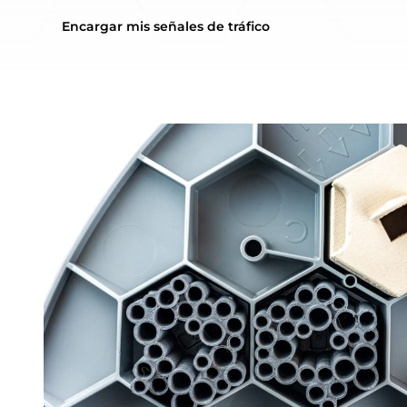
Encargar mis señales de tráfico