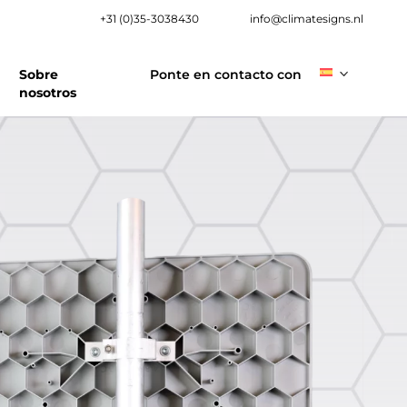
+31 (0)35-3038430
info@climatesigns.nl
Sobre
Ponte en contacto con
nosotros