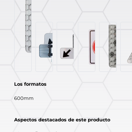
Los formatos
600mm
Aspectos destacados de este producto