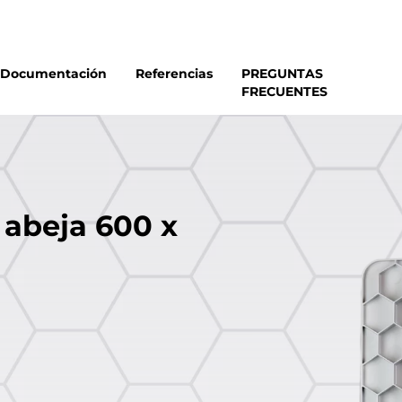
Documentación
Referencias
PREGUNTAS
FRECUENTES
 abeja 600 x