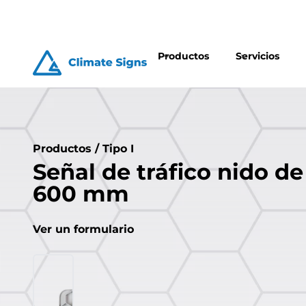
Productos
Servicios
Productos
/
Tipo I
Señal de tráfico nido de
600 mm
Ver un formulario