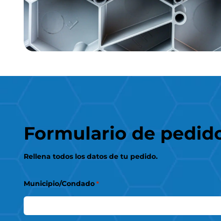
Formulario de pedid
Rellena todos los datos de tu pedido.
Municipio/Condado
*