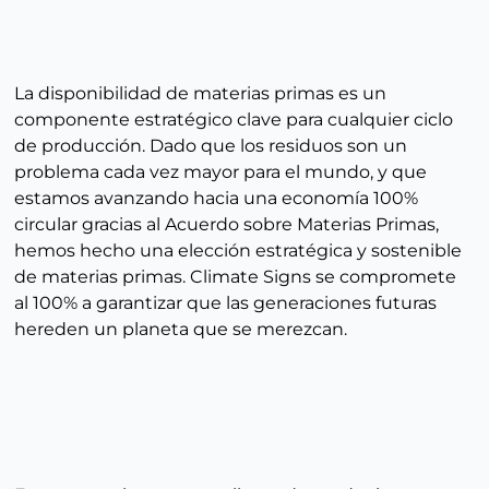
La disponibilidad de materias primas es un
componente estratégico clave para cualquier ciclo
de producción. Dado que los residuos son un
problema cada vez mayor para el mundo, y que
estamos avanzando hacia una economía 100%
circular gracias al Acuerdo sobre Materias Primas,
hemos hecho una elección estratégica y sostenible
de materias primas. Climate Signs se compromete
al 100% a garantizar que las generaciones futuras
hereden un planeta que se merezcan.