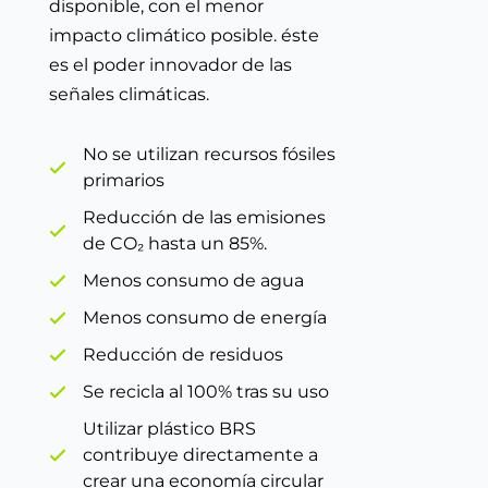
disponible, con el menor
impacto climático posible. éste
es el poder innovador de las
señales climáticas.
No se utilizan recursos fósiles
primarios
Reducción de las emisiones
de CO₂ hasta un 85%.
Menos consumo de agua
Menos consumo de energía
Reducción de residuos
Se recicla al 100% tras su uso
Utilizar plástico BRS
contribuye directamente a
crear una economía circular