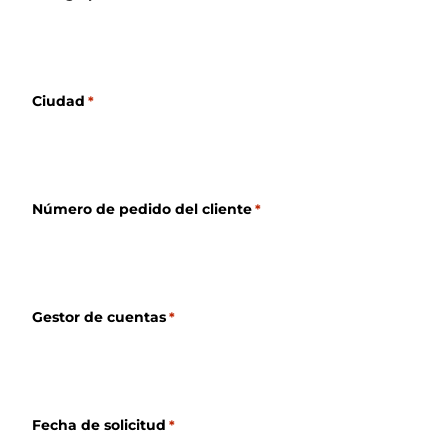
Ciudad
*
Número de pedido del cliente
*
Gestor de cuentas
*
Fecha de solicitud
*