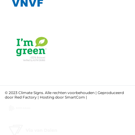
© 2023 Climate Signs. Alle rechten voorbehouden | Geproduceerd
door
Red Factory
| Hosting door
SmartCom
|