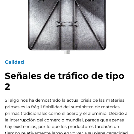
Calidad
Señales de tráfico de tipo
2
Si algo nos ha demostrado la actual crisis de las materias
primas es la frágil fiabilidad del suministro de materias
primas tradicionales como el acero y el aluminio. Debido a
la interrupción del comercio mundial, parece que apenas
hay existencias, por lo que los productores tardarán un
tiempo relativamente largo en volver a su plena capacidad.