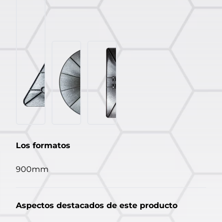
Los formatos
900mm
Aspectos destacados de este producto