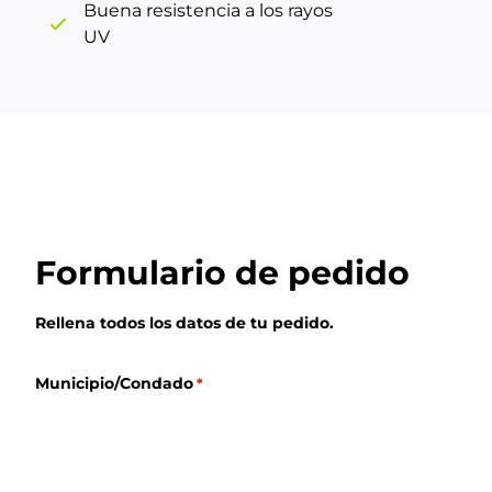
Buena resistencia a los rayos
UV
Formulario de pedido
Rellena todos los datos de tu pedido.
Municipio/Condado
*