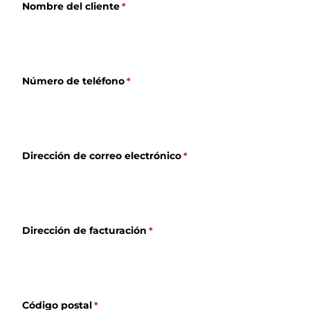
Nombre del cliente
*
Número de teléfono
*
Dirección de correo electrónico
*
Dirección de facturación
*
Código postal
*