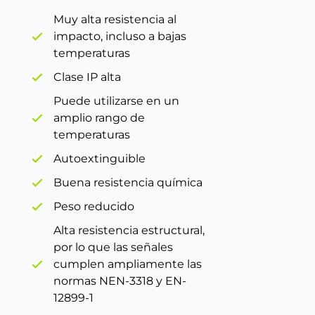
Muy alta resistencia al
impacto, incluso a bajas
temperaturas
Clase IP alta
Puede utilizarse en un
amplio rango de
temperaturas
Autoextinguible
Buena resistencia química
Peso reducido
Alta resistencia estructural,
por lo que las señales
cumplen ampliamente las
normas NEN-3318 y EN-
12899-1