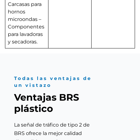
Carcasas para
hornos
microondas –
Componentes
para lavadoras
y secadoras.
Todas las ventajas de
un vistazo
Ventajas BRS
plástico
La señal de tráfico de tipo 2 de
BRS ofrece la mejor calidad