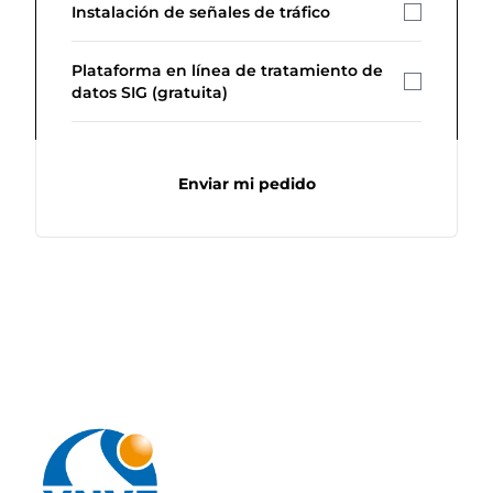
Instalación de señales de tráfico
Plataforma en línea de tratamiento de
datos SIG (gratuita)