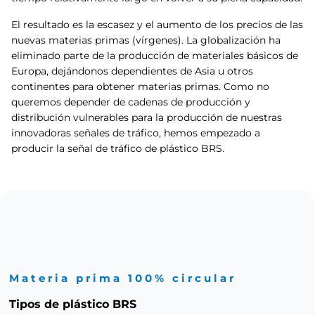
El resultado es la escasez y el aumento de los precios de las
nuevas materias primas (vírgenes). La globalización ha
eliminado parte de la producción de materiales básicos de
Europa, dejándonos dependientes de Asia u otros
continentes para obtener materias primas. Como no
queremos depender de cadenas de producción y
distribución vulnerables para la producción de nuestras
innovadoras señales de tráfico, hemos empezado a
producir la señal de tráfico de plástico BRS.
Materia prima 100% circular
Tipos de plástico BRS