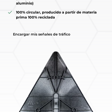
aluminio)
100% circular, producido a partir de materia
prima 100% reciclada
Encargar mis señales de tráfico