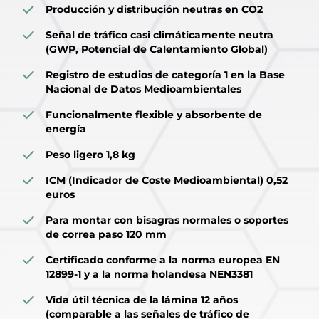
Producción y distribución neutras en CO2
Señal de tráfico casi climáticamente neutra
(GWP, Potencial de Calentamiento Global)
Registro de estudios de categoría 1 en la Base
Nacional de Datos Medioambientales
Funcionalmente flexible y absorbente de
energía
Peso ligero 1,8 kg
ICM (Indicador de Coste Medioambiental) 0,52
euros
Para montar con bisagras normales o soportes
de correa paso 120 mm
Certificado conforme a la norma europea EN
12899-1 y a la norma holandesa NEN3381
Vida útil técnica de la lámina 12 años
(comparable a las señales de tráfico de