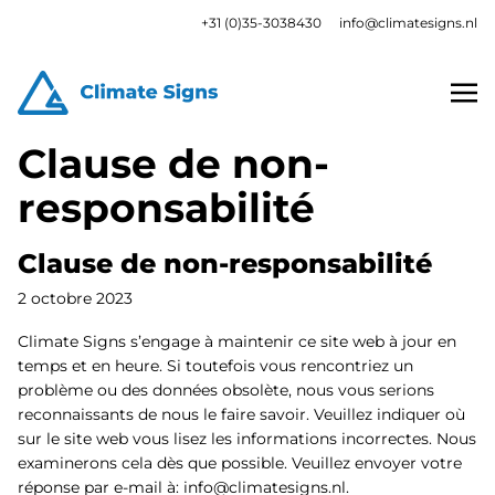
+31 (0)35-3038430
info@climatesigns.nl
Clause de non-
responsabilité
Clause de non-responsabilité
2 octobre 2023
Climate Signs s’engage à maintenir ce site web à jour en
temps et en heure. Si toutefois vous rencontriez un
problème ou des données obsolète, nous vous serions
reconnaissants de nous le faire savoir. Veuillez indiquer où
sur le site web vous lisez les informations incorrectes. Nous
examinerons cela dès que possible. Veuillez envoyer votre
réponse par e-mail à:
info@
climatesigns.nl
.