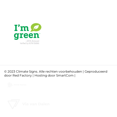
© 2023 Climate Signs. Alle rechten voorbehouden | Geproduceerd
door
Red Factory
| Hosting door
SmartCom
|