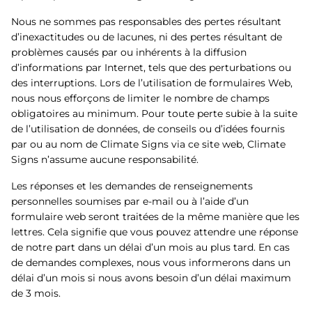
Nous ne sommes pas responsables des pertes résultant
d’inexactitudes ou de lacunes, ni des pertes résultant de
problèmes causés par ou inhérents à la diffusion
d’informations par Internet, tels que des perturbations ou
des interruptions. Lors de l’utilisation de formulaires Web,
nous nous efforçons de limiter le nombre de champs
obligatoires au minimum. Pour toute perte subie à la suite
de l’utilisation de données, de conseils ou d’idées fournis
par ou au nom de Climate Signs via ce site web, Climate
Signs n’assume aucune responsabilité.
Les réponses et les demandes de renseignements
personnelles soumises par e-mail ou à l’aide d’un
formulaire web seront traitées de la même manière que les
lettres. Cela signifie que vous pouvez attendre une réponse
de notre part dans un délai d’un mois au plus tard. En cas
de demandes complexes, nous vous informerons dans un
délai d’un mois si nous avons besoin d’un délai maximum
de 3 mois.