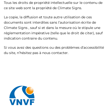
Tous les droits de propriété intellectuelle sur le contenu de
ce site web sont la propriété de Climate Signs.
La copie, la diffusion et toute autre utilisation de ces
documents sont interdites sans l’autorisation écrite de
Climate Signs , sauf si et dans la mesure où le stipule une
réglementation impérative (telle que le droit de citer), sauf
indication contraire du contenu.
Si vous avez des questions ou des problèmes d’accessibilité
du site, n’hésitez pas à nous contacter.