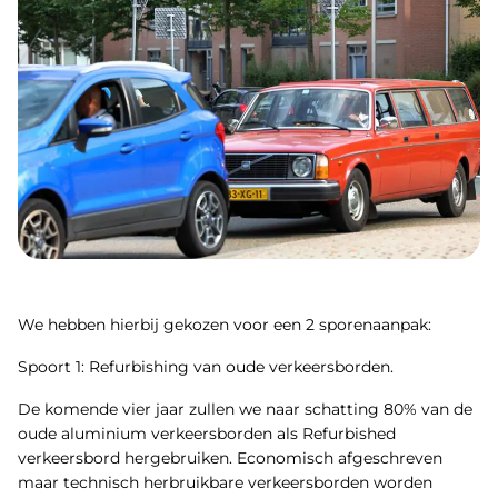
We hebben hierbij gekozen voor een 2 sporenaanpak:
Spoort 1: Refurbishing van oude verkeersborden.
De komende vier jaar zullen we naar schatting 80% van de
oude aluminium verkeersborden als Refurbished
verkeersbord hergebruiken. Economisch afgeschreven
maar technisch herbruikbare verkeersborden worden