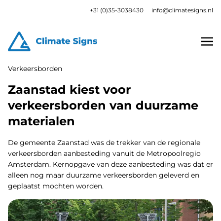
+31 (0)35-3038430
info@climatesigns.nl
Verkeersborden
Zaanstad kiest voor
verkeersborden van duurzame
materialen
De gemeente Zaanstad was de trekker van de regionale
verkeersborden aanbesteding vanuit de Metropoolregio
Amsterdam. Kernopgave van deze aanbesteding was dat er
alleen nog maar duurzame verkeersborden geleverd en
geplaatst mochten worden.