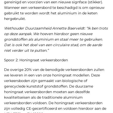
gereinigd en voorzien van een nieuwe signface (stikker).
Wanneer een verkeersbord te beschadigd is om opnieuw
gebruikt te worden wordt het aluminium in de keten
hergebruikt.
Wethouder Duurzaamheid Annette Baerveldt: “Ik ben trots
op deze aanpak. We hoeven hierdoor geen nieuwe
grondstoffen als aluminium en staal meer te gebruiken.
Dat is ook het doel van een circulaire stad, om de aarde
niet verder uit te putten.”
Spoor 2: Honingraat verkeersborden
De overige 20% van de benodigde verkeersborden zullen
we leveren in een van onze honingraat modellen. Deze
verkeersboden zijn gemaakt van biologische of
gerecyclede kunststof grondstoffen. De duurzame
honingraat verkeersborden moeten aan dezelfde
kwaliteitseisen als de traditionele aluminium
verkeersborden voldoen. De honingraat verkeersborden
zijn volledig CE-gecertificeerd en voldoen hierdoor aan de