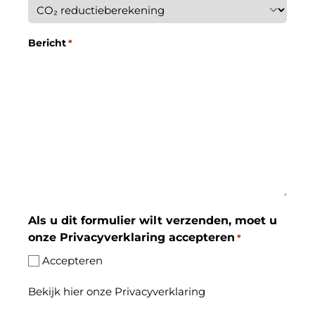
Bericht
*
Als u dit formulier wilt verzenden, moet u
onze Privacyverklaring accepteren
*
Accepteren
Bekijk hier onze Privacyverklaring