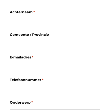
Achternaam
*
Gemeente / Provincie
E-mailadres
*
Telefoonnummer
*
Onderwerp
*