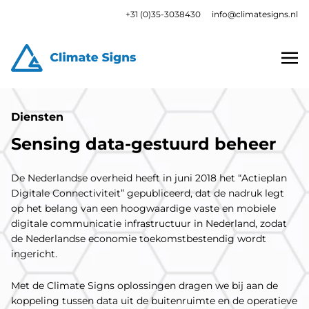
+31 (0)35-3038430
info@climatesigns.nl
Diensten
Sensing data-gestuurd beheer
De Nederlandse overheid heeft in juni 2018 het “Actieplan
Digitale Connectiviteit” gepubliceerd, dat de nadruk legt
op het belang van een hoogwaardige vaste en mobiele
digitale communicatie infrastructuur in Nederland, zodat
de Nederlandse economie toekomstbestendig wordt
ingericht.
Met de Climate Signs oplossingen dragen we bij aan de
koppeling tussen data uit de buitenruimte en de operatieve