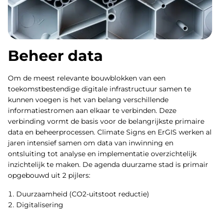
Beheer data
Om de meest relevante bouwblokken van een
toekomstbestendige digitale infrastructuur samen te
kunnen voegen is het van belang verschillende
informatiestromen aan elkaar te verbinden. Deze
verbinding vormt de basis voor de belangrijkste primaire
data en beheerprocessen. Climate Signs en ErGIS werken al
jaren intensief samen om data van inwinning en
ontsluiting tot analyse en implementatie overzichtelijk
inzichtelijk te maken. De agenda duurzame stad is primair
opgebouwd uit 2 pijlers:
Duurzaamheid (CO2-uitstoot reductie)
Digitalisering