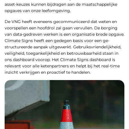
asset-keuzes kunnen bijdragen aan de maatschappelijke
opgaves van onze leefomgeving.
De VNG heeft eveneens gecommuniceerd dat weten en
voorspellen een hoofdrol zal gaan vervullen. De borging
van data-gedreven werken is een organisatie brede opgave.
Climate Signs heeft een gedegen basis voor een ge­
structureerde aanpak uitgewerkt. Gebruiksvriendelijkheid,
veiligheid, toegankelijkheid en betrouwbaarheid staan in
ons dashboard voorop. Het Climate Signs dashboard is
relevant voor alle ketenpartners en helpt bij het real-time
inzicht verkrijgen en proactief te handelen.