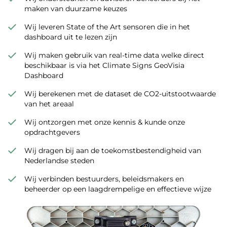
maken van duurzame keuzes
Wij leveren State of the Art sensoren die in het
dashboard uit te lezen zijn
Wij maken gebruik van real-time data welke direct
beschikbaar is via het Climate Signs GeoVisia
Dashboard
Wij berekenen met de dataset de CO2-uitstootwaarde
van het areaal
Wij ontzorgen met onze kennis & kunde onze
opdrachtgevers
Wij dragen bij aan de toekomstbestendigheid van
Nederlandse steden
Wij verbinden bestuurders, beleidsmakers en
beheerder op een laagdrempelige en effectieve wijze