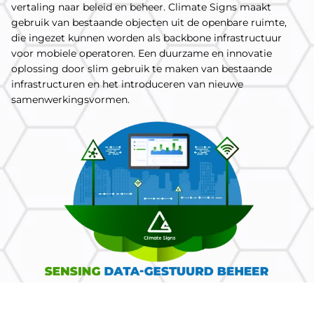
vertaling naar beleid en beheer. Climate Signs maakt
gebruik van bestaande objecten uit de openbare ruimte,
die ingezet kunnen worden als backbone infrastructuur
voor mobiele operatoren. Een duurzame en innovatie
oplossing door slim gebruik te maken van bestaande
infrastructuren en het introduceren van nieuwe
samenwerkingsvormen.