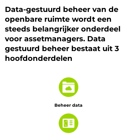
Data-gestuurd beheer van de
openbare ruimte wordt een
steeds belangrijker onderdeel
voor assetmanagers. Data
gestuurd beheer bestaat uit 3
hoofdonderdelen
Beheer data