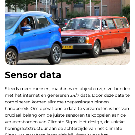
Sensor data
Steeds meer mensen, machines en objecten zijn verbonden
met het internet en genereren 24/7 data. Door deze data te
combineren komen slimme toepassingen binnen
handbereik. Om operationele data te verzamelen is het van
cruciaal belang om de juiste sensoren te koppelen aan de
verkeersborden van Climate Signs. Het design, de unieke
honingraatstructuur aan de achterzijde van het Climate