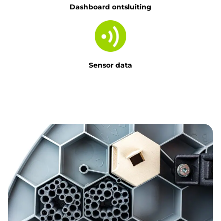
Dashboard ontsluiting
Sensor data