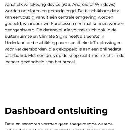
vanaf elk willekeurig device (iOS, Android of Windows)
worden ontsloten en geraadpleegd. De beschikbare data
kan eenvoudig vanuit één centrale omgeving worden
gedeeld, waardoor werkprocessen centraal kunnen worden
georganiseerd. De datarevolutie voltrekt zich ook in de
buitenruimte en Climate Signs heeft als eerste in
Nederland de beschikking over specifieke IoT-oplossingen
voor verkeersborden, die gekoppeld is aan een onlinedata
dashboard. Met een druk op de knop real-time inzicht in de
‘beheer gezondheid’ van het areaal.
Dashboard ontsluiting
Data en sensoren vormen geen toegevoegde waarde