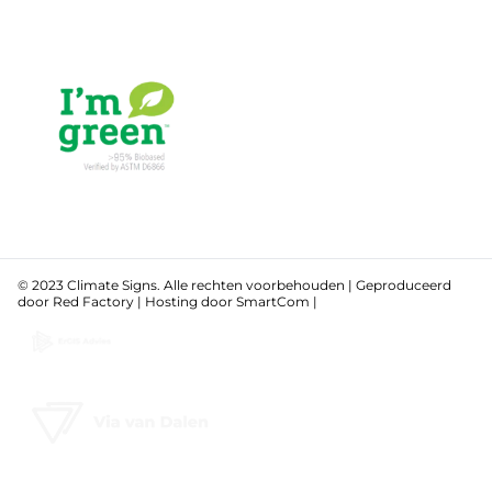
© 2023 Climate Signs. Alle rechten voorbehouden | Geproduceerd
door
Red Factory
| Hosting door
SmartCom
|